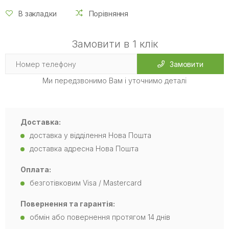
В закладки
Порівняння
Замовити в 1 клік
Замовити
Ми передзвонимо Вам і уточнимо деталі
Доставка:
доставка у відділення Нова Пошта
доставка адресна Нова Пошта
Оплата:
безготівковим Visa / Mastercard
Повернення та гарантія:
обмін або повернення протягом 14 днів