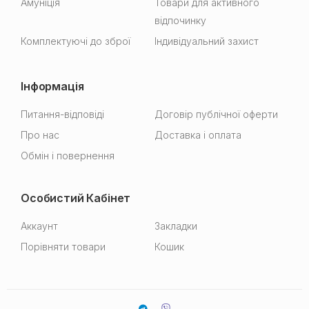
Амуніція
Товари для активного
відпочинку
Комплектуючі до зброї
Індивідуальний захист
Інформація
Питання-відповіді
Договір публічної оферти
Про нас
Доставка і оплата
Обмін і повернення
Особистий Кабінет
Аккаунт
Закладки
Порівняти товари
Кошик