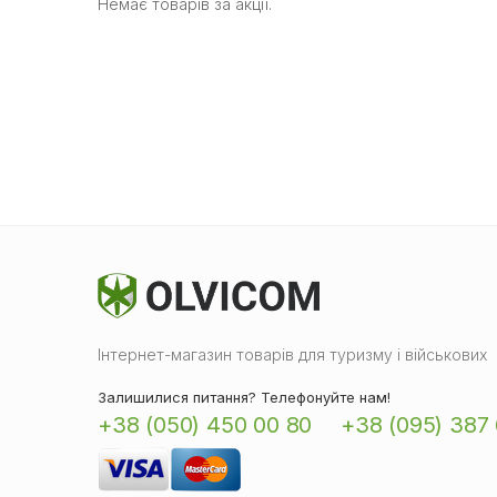
Немає товарів за акції.
Інтернет-магазин товарів для туризму і військових
Залишилися питання? Телефонуйте нам!
+38 (050) 450 00 80
+38 (095) 387 