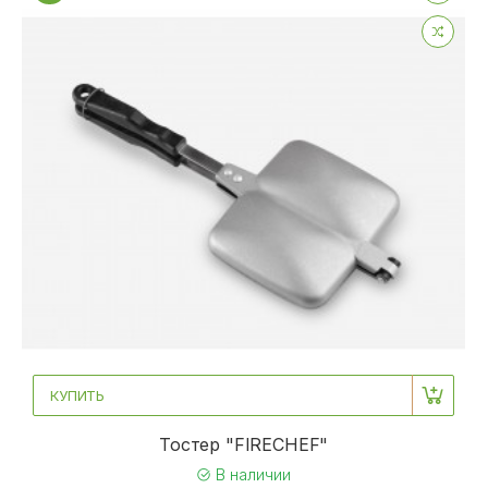
КУПИТЬ
Тостер "FIRECHEF"
В наличии