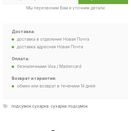
Мы перезвоним Вам и уточним детали
Доставка:
доставка в отделение Новая Почта
доставка адресная Новая Почта
Оплата:
безналичными Visa / Mastercard
Возврат и гарантия:
обмен или возврат в течениии 14 дней
подсумок сухарка
,
сухарка подсумок