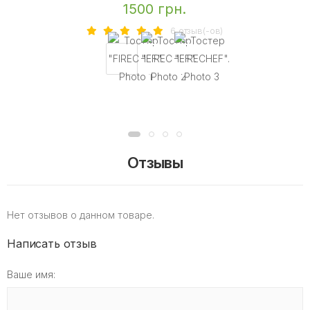
1500 грн.
6 отзыв(-ов)
Отзывы
Нет отзывов о данном товаре.
Написать отзыв
Ваше имя: