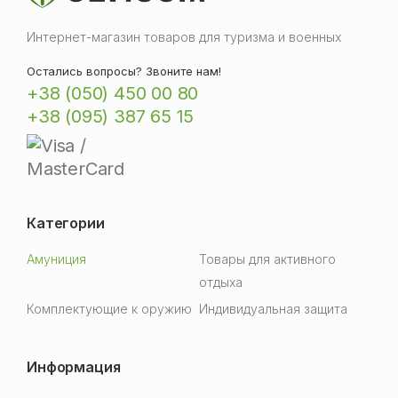
Интернет-магазин товаров для туризма и военных
Остались вопросы? Звоните нам!
+38 (050) 450 00 80
+38 (095) 387 65 15
Категории
Амуниция
Товары для активного
отдыха
Комплектующие к оружию
Индивидуальная защита
Информация