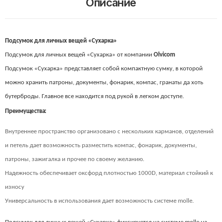
Описание
Подсумок для личных вещей «Сухарка»
Подсумок для личных вещей «Сухарка» от компании
Olvicom
Подсумок «Сухарка» представляет собой компактную сумку, в которой
можно хранить патроны, документы, фонарик, компас, гранаты да хоть
бутерброды. Главное все находится под рукой в легком доступе.
Преимущества:
Внутреннее пространство организовано с нескольких карманов, отделений
и петель дает возможность разместить компас, фонарик, документы,
патроны, зажигалка и прочее по своему желанию.
Надежность обеспечивает оксфорд плотностью 1000D, материал стойкий к
износу
Универсальность в использования дает возможность системе molle.