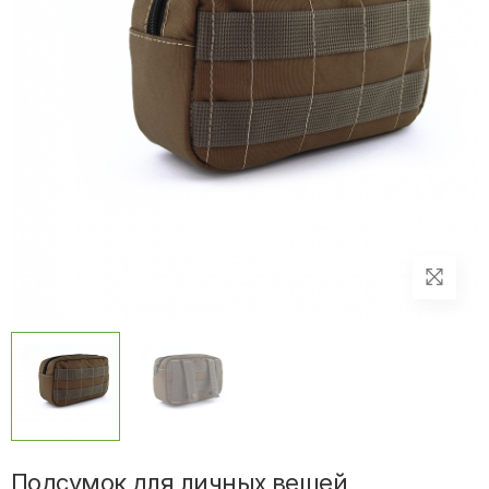
Подсумок для личных вещей