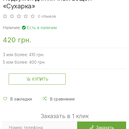
«Сухарка»
0 отзывов
Наличие:
Есть в наличии
420 грн.
3 или более: 410 грн.
5 или более: 400 грн.
КУПИТЬ
В закладки
В сравнение
Заказать в 1 клик
Заказать