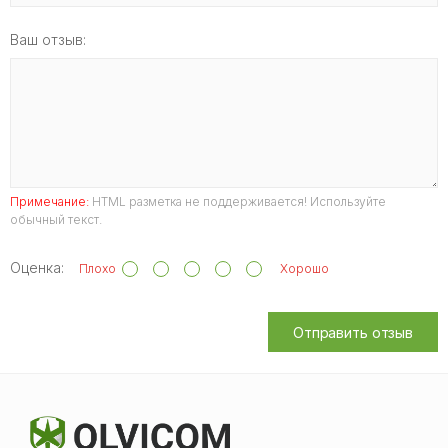
Ваш отзыв:
Примечание:
HTML разметка не поддерживается! Используйте
обычный текст.
Оценка:
Плохо
Хорошо
Отправить отзыв