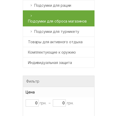
Подсумки для рации
Подсумки для сброса магазинов
Подсумки для турникету
Товары для активного отдыха
Комплектующие к оружию
Индивидуальная защита
Фильтр
Цена
грн.
–
грн.