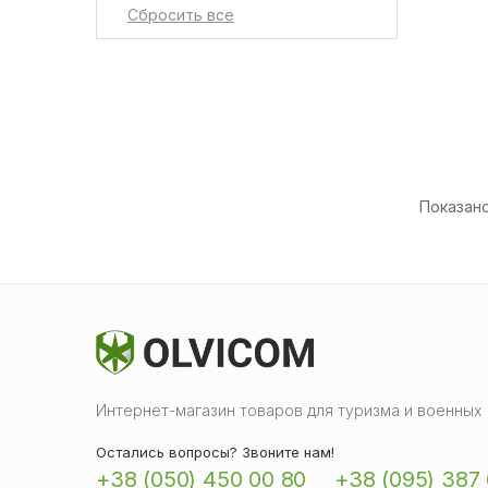
Показано 
Интернет-магазин товаров для туризма и военных
Остались вопросы? Звоните нам!
+38 (050) 450 00 80
+38 (095) 387 