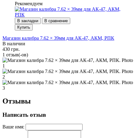
Рекомендуем
В закладки
В сравнение
Купить
Магазин калибра 7.62 × 39мм для АК-47, АКМ, РПК
В наличии
430 грн.
1 отзыв(-ов)
Отзывы
Написать отзыв
Ваше имя: