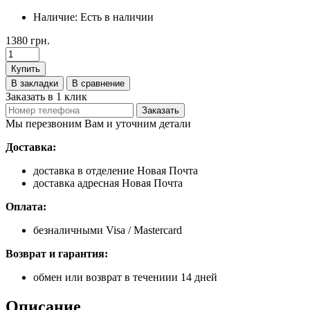
Наличие:
Есть в наличии
1380 грн.
Купить
В закладки
В сравнение
Заказать в 1 клик
Заказать
Мы перезвоним Вам и уточним детали
Доставка:
доставка в отделение Новая Почта
доставка адресная Новая Почта
Оплата:
безналичными Visa / Mastercard
Возврат и гарантия:
обмен или возврат в течениии 14 дней
Описание