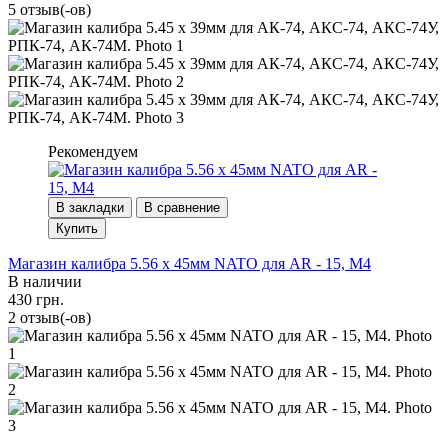
5 отзыв(-ов)
Рекомендуем
В закладки
В сравнение
Купить
Магазин калибра 5.56 х 45мм NATO для AR - 15, M4
В наличии
430 грн.
2 отзыв(-ов)