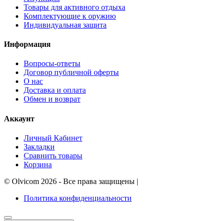
Товары для активного отдыха
Комплектующие к оружию
Индивидуальная защита
Информация
Вопросы-ответы
Договор публичной оферты
О нас
Доставка и оплата
Обмен и возврат
Аккаунт
Личный Кабинет
Закладки
Сравнить товары
Корзина
©
Olvicom
2026 - Все права защищены
|
Политика конфиденциальности