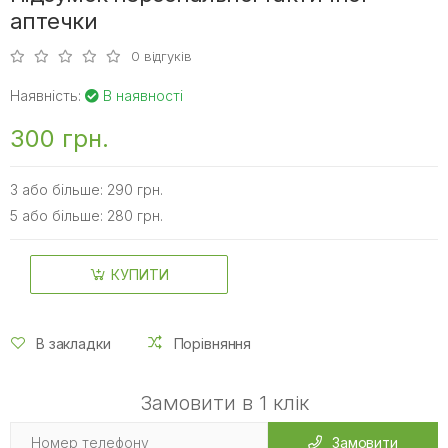
аптечки
0 відгуків
Наявність:
В наявності
300 грн.
3 або більше: 290 грн.
5 або більше: 280 грн.
КУПИТИ
В закладки
Порівняння
Замовити в 1 клік
Замовити