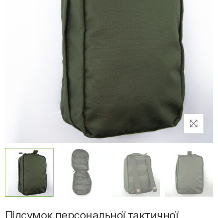
Підсумок персональної тактичної