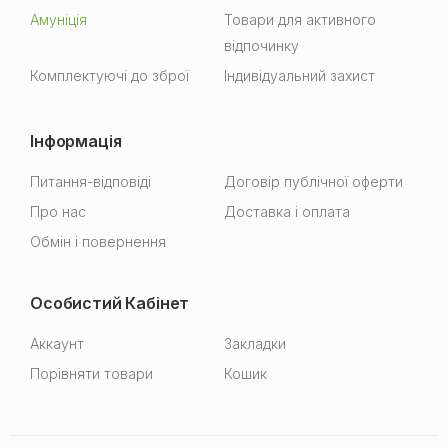
Амуніція
Товари для активного
відпочинку
Комплектуючі до зброї
Індивідуальний захист
Інформація
Питання-відповіді
Договір публічної оферти
Про нас
Доставка і оплата
Обмін і повернення
Особистий Кабінет
Аккаунт
Закладки
Порівняти товари
Кошик