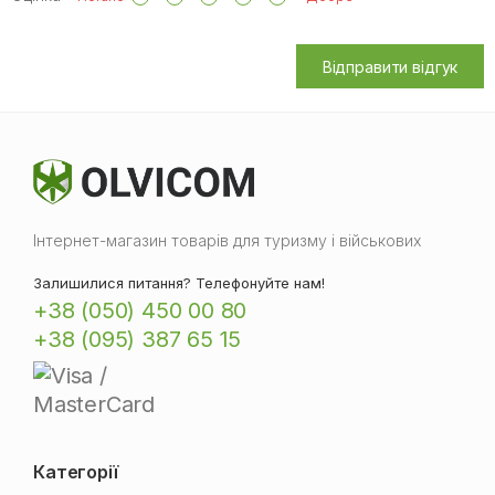
Відправити відгук
Інтернет-магазин товарів для туризму і військових
Залишилися питання? Телефонуйте нам!
+38 (050) 450 00 80
+38 (095) 387 65 15
Категорії