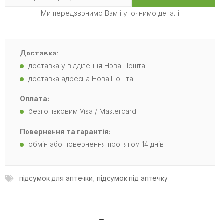
Ми передзвонимо Вам і уточнимо деталі
Доставка:
доставка у відділення Нова Пошта
доставка адресна Нова Пошта
Оплата:
безготівковим Visa / Mastercard
Повернення та гарантія:
обмін або повернення протягом 14 днів
підсумок для аптечки
,
підсумок під аптечку