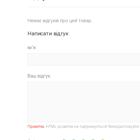
Немає відгуків про цей товар.
Написати відгук
ім'я
Ваш відгук:
Примітка:
HTML розмітка не підтримується! Використовуйте 