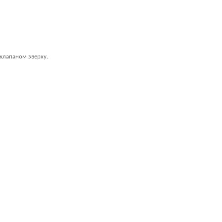
 клапаном зверху.