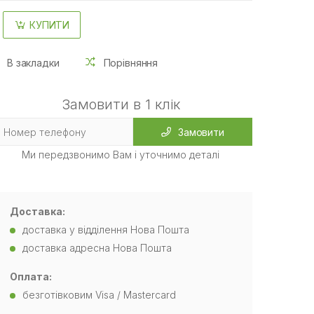
КУПИТИ
В закладки
Порівняння
Замовити в 1 клік
Замовити
Ми передзвонимо Вам і уточнимо деталі
Доставка:
доставка у відділення Нова Пошта
доставка адресна Нова Пошта
Оплата:
безготівковим Visa / Mastercard