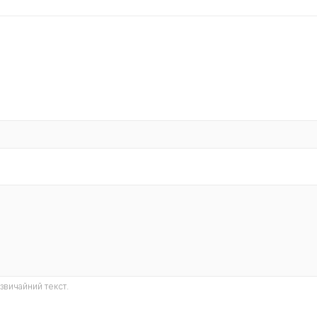
звичайний текст.