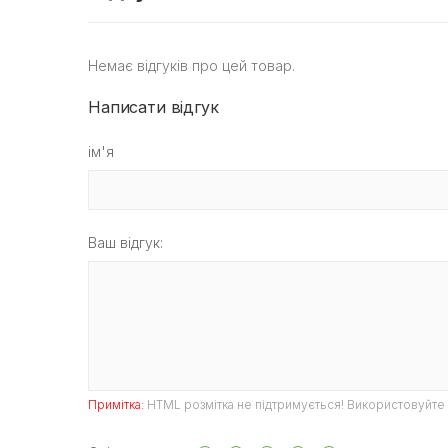
Немає відгуків про цей товар.
Написати відгук
ім'я
Ваш відгук:
Примітка:
HTML розмітка не підтримується! Використовуйте 