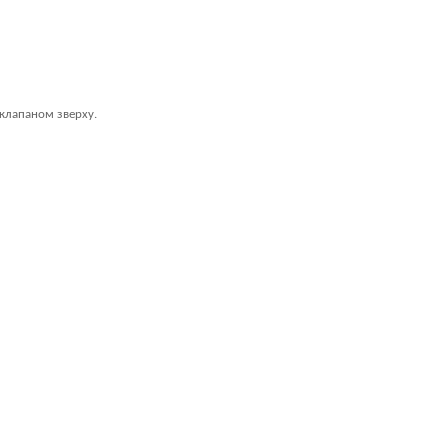
 клапаном зверху.