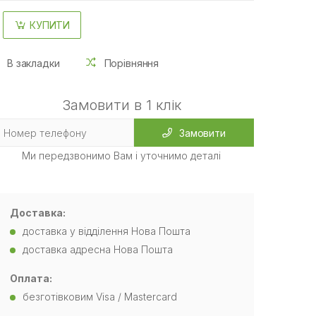
КУПИТИ
В закладки
Порівняння
Замовити в 1 клік
Замовити
Ми передзвонимо Вам і уточнимо деталі
Доставка:
доставка у відділення Нова Пошта
доставка адресна Нова Пошта
Оплата:
безготівковим Visa / Mastercard