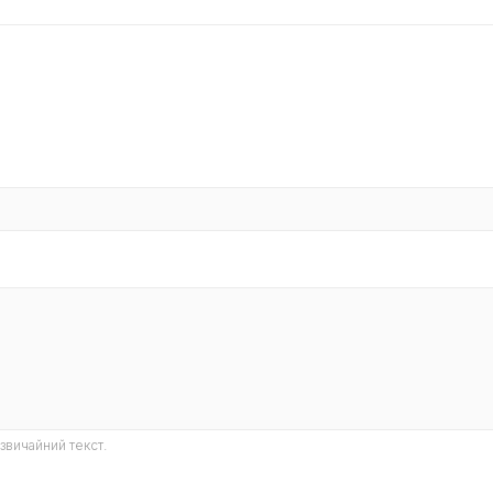
звичайний текст.