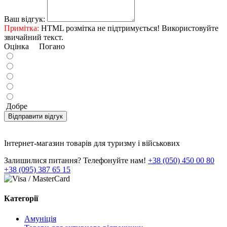
Ваш відгук:
Примітка:
HTML розмітка не підтримується! Використовуйте
звичайний текст.
Оцінка
Погано
Добре
Відправити відгук
Інтернет-магазин товарів для туризму і військових
Залишилися питання? Телефонуйте нам!
+38 (050) 450 00 80
+38 (095) 387 65 15
Категорії
Амуніція